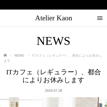
Atelier Kaon
NEWS
ホーム
NEWS
ITカフェ（レギュラー）、都合によりお休みし
ます
ITカフェ（レギュラー）、都合
によりお休みします
2018.07.28