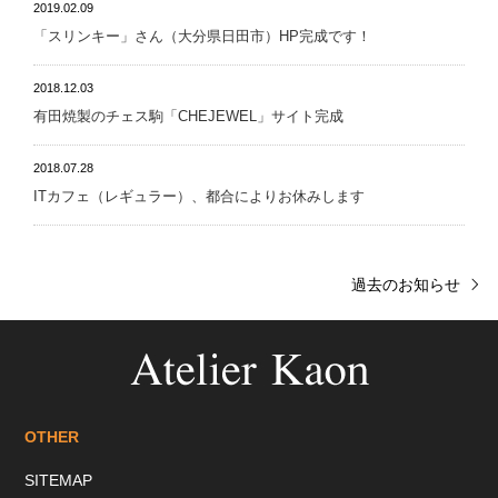
2019.02.09
「スリンキー」さん（大分県日田市）HP完成です！
2018.12.03
有田焼製のチェス駒「CHEJEWEL」サイト完成
2018.07.28
ITカフェ（レギュラー）、都合によりお休みします
過去のお知らせ
OTHER
SITEMAP