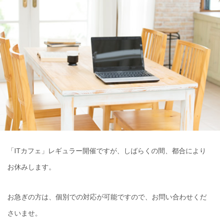
「ITカフェ」レギュラー開催ですが、しばらくの間、都合により
お休みします。
お急ぎの方は、個別での対応が可能ですので、お問い合わせくだ
さいませ。