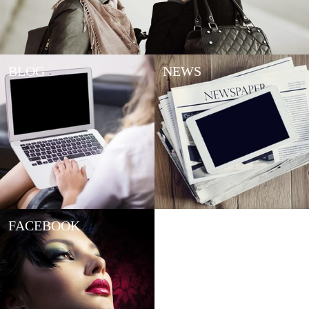
BLOG
NEWS
FACEBOOK