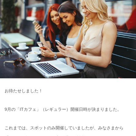
お待たせしました！
9月の「ITカフェ」（レギュラー）開催日時が決まりました。
これまでは、スポットのみ開催していましたが、みなさまから