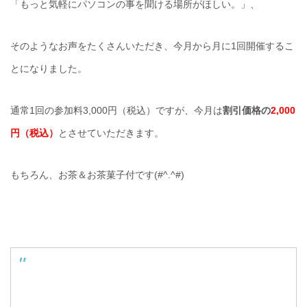
「もっと気軽にパソコンの事を聞ける場所がほしい。」、
そのようなお声をたくさんいただき、今月から月に1回開催するこ
とになりました。
通常1回の参加料3,000円（税込）ですが、今月は
割引価格の
2,000
円（税込）
とさせていただきます。
もちろん、お茶＆お茶菓子付です(#^.^#)