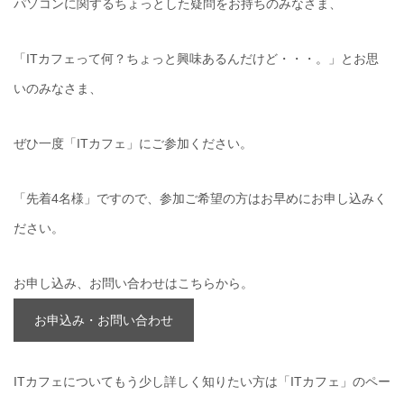
パソコンに関するちょっとした疑問をお持ちのみなさま、
「ITカフェって何？ちょっと興味あるんだけど・・・。」とお思
いのみなさま、
ぜひ一度「ITカフェ」にご参加ください。
「先着4名様」ですので、参加ご希望の方はお早めにお申し込みく
ださい。
お申し込み、お問い合わせはこちらから。
お申込み・お問い合わせ
ITカフェについてもう少し詳しく知りたい方は「ITカフェ」のペー