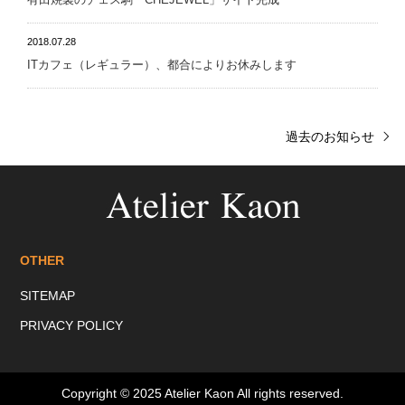
2018.07.28
ITカフェ（レギュラー）、都合によりお休みします
過去のお知らせ
OTHER
SITEMAP
PRIVACY POLICY
Copyright © 2025
Atelier Kaon
All rights reserved.