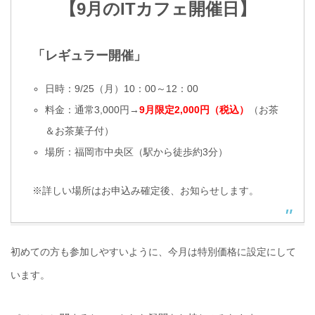
【9月のITカフェ開催日】
「レギュラー開催」
日時：9/25（月）10：00～12：00
料金：通常3,000円→
9月限定2,000円（税込）
（お茶
＆お茶菓子付）
場所：福岡市中央区（駅から徒歩約3分）
※詳しい場所はお申込み確定後、お知らせします。
初めての方も参加しやすいように、今月は特別価格に設定にして
います。