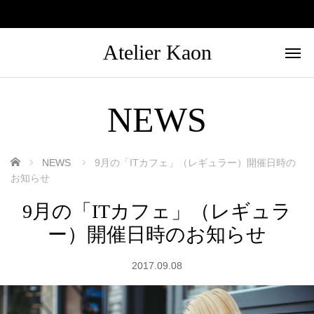
Atelier Kaon
NEWS
ホーム
NEWS
9月の「ITカフェ」（レギュラー）開催日時の
お知らせ
9月の「ITカフェ」（レギュラ
ー）開催日時のお知らせ
2017.09.08