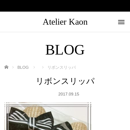
Atelier Kaon
BLOG
ホーム
BLOG
リボンスリッパ
リボンスリッパ
2017.09.15