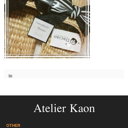
OTHER