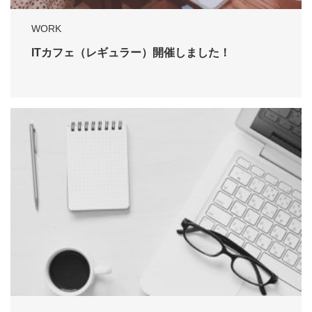
WORK
ITカフェ（レギュラー）開催しました！