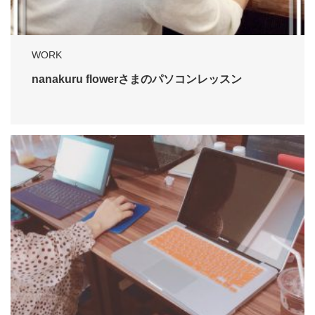
WORK
nanakuru flowerさまのパソコンレッスン