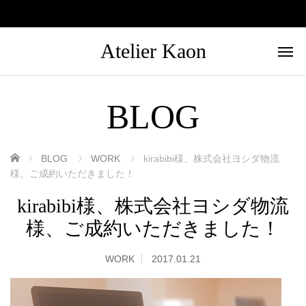
Atelier Kaon
BLOG
ホーム
BLOG
WORK
kirabibi様、株式会社ヨシダ物流
様、ご成約いただきました！
kirabibi様、株式会社ヨシダ物流
様、ご成約いただきました！
WORK
2017.01.21