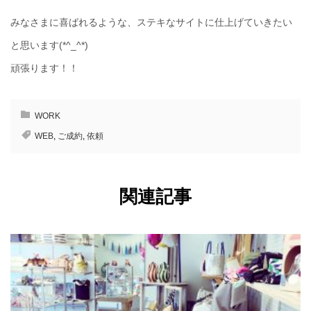
みなさまに喜ばれるような、ステキなサイトに仕上げていきたい
と思います(*^_^*)
頑張ります！！
WORK
WEB
,
ご成約
,
依頼
関連記事