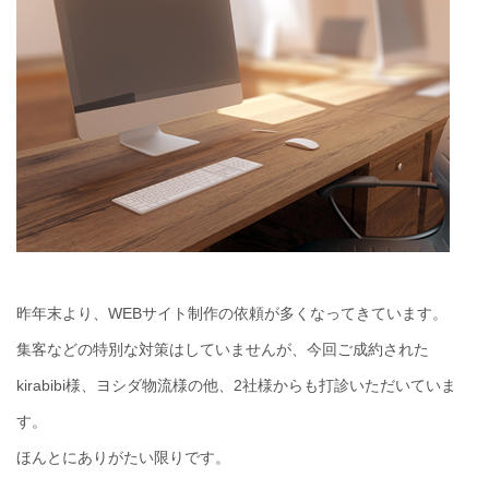
昨年末より、WEBサイト制作の依頼が多くなってきています。
集客などの特別な対策はしていませんが、今回ご成約された
kirabibi様、ヨシダ物流様の他、2社様からも打診いただいていま
す。
ほんとにありがたい限りです。