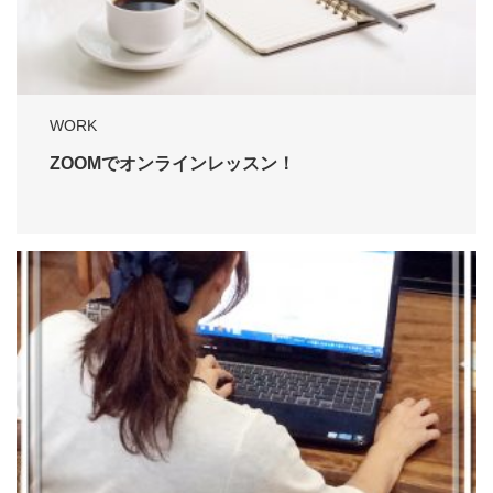
WORK
ZOOMでオンラインレッスン！