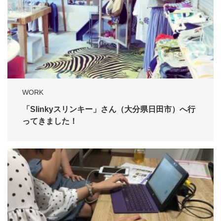
WORK
「Slinkyスリンキー」さん（大分県日田市）へ行
ってきました！