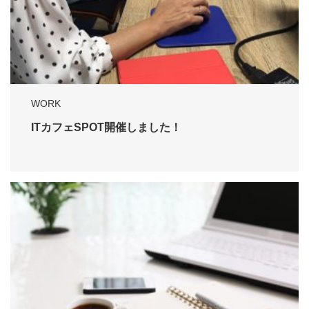
WORK
ITカフェSPOT開催しました！