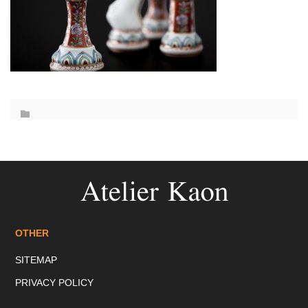
OTHER
SITEMAP
PRIVACY POLICY