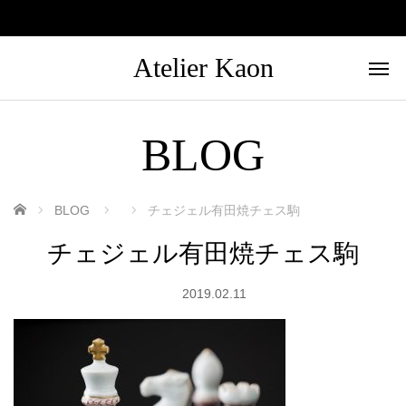
Atelier Kaon
BLOG
ホーム
BLOG
チェジェル有田焼チェス駒
チェジェル有田焼チェス駒
2019.02.11