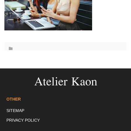
OTHER
SITEMAP
PRIVACY POLICY