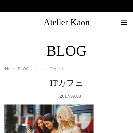
Atelier Kaon
BLOG
ホーム
BLOG
ITカフェ
ITカフェ
2017.09.08