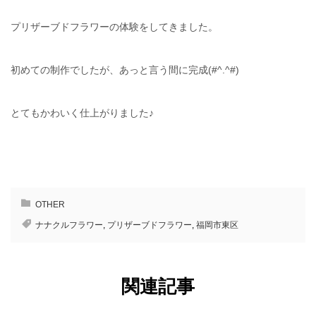
プリザーブドフラワーの体験をしてきました。
初めての制作でしたが、あっと言う間に完成(#^.^#)
とてもかわいく仕上がりました♪
OTHER
ナナクルフラワー
,
プリザーブドフラワー
,
福岡市東区
関連記事