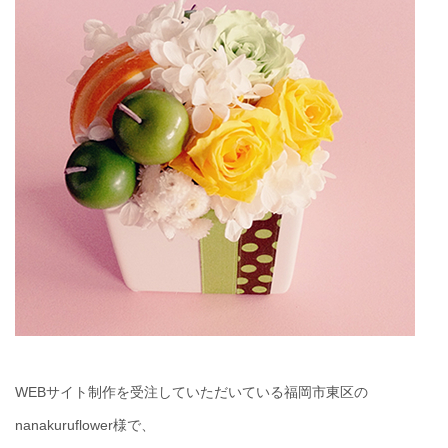
WEBサイト制作を受注していただいている福岡市東区の
nanakuruflower様で、