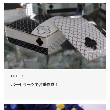
OTHER
ポーセラーツでお重作成！