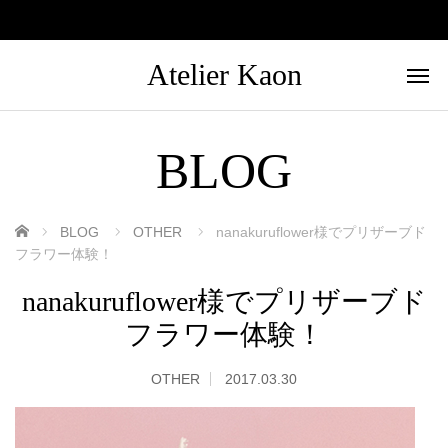
Atelier Kaon
BLOG
ホーム
BLOG
OTHER
nanakuruflower様でプリザーブド
フラワー体験！
nanakuruflower様でプリザーブド
フラワー体験！
OTHER
2017.03.30