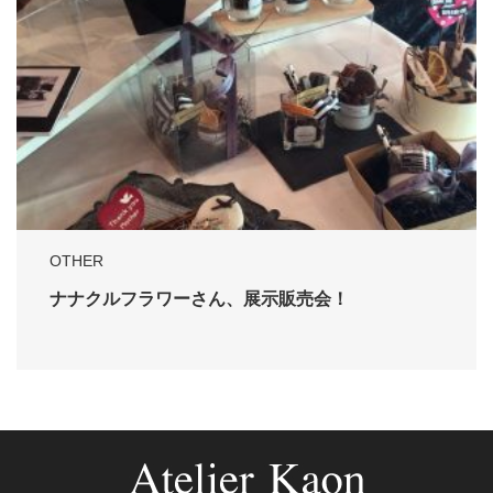
OTHER
ナナクルフラワーさん、展示販売会！